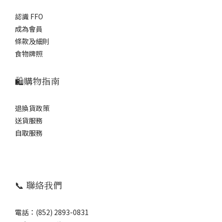
認識 FFO
成為會員
條款及細則
食物牌照
🛍️購物指南
退換貨政策
送貨服務
自取服務
📞 聯絡我們
電話：(852) 2893-0831