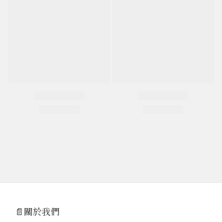
📄關於我們