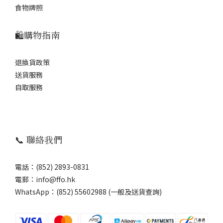
食物牌照
🛍️購物指南
退換貨政策
送貨服務
自取服務
📞 聯絡我們
電話：(852) 2893-0831
電郵：info@ffo.hk
WhatsApp：
(852) 55602988 (一般及送貨查詢)