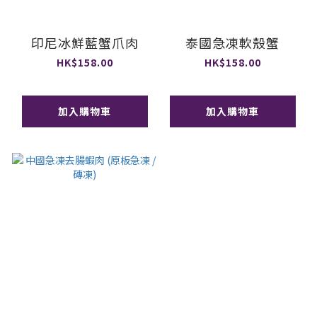
印尼冰鮮藍蟹爪肉
泰國急凍軟殼蟹
HK$158.00
HK$158.00
加入購物車
加入購物車