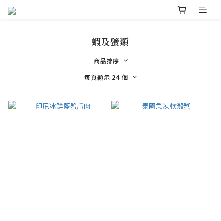
蝦及蟹類
商品排序
每頁顯示 24 個