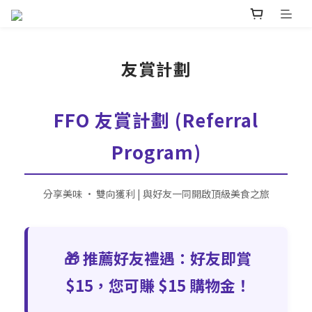
友賞計劃
FFO 友賞計劃 (Referral
Program)
分享美味 • 雙向獲利 | 與好友一同開啟頂級美食之旅
🎁 推薦好友禮遇：好友即賞
$15，您可賺 $15 購物金！