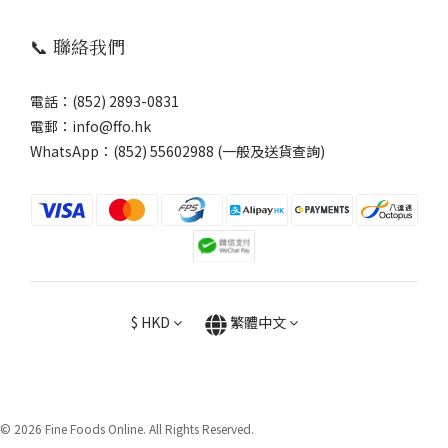
📞 聯絡我們
電話：(852) 2893-0831
電郵：info@ffo.hk
WhatsApp：
(852) 55602988 (一般及送貨查詢)
$
HKD
繁體中文
© 2026 Fine Foods Online. All Rights Reserved.