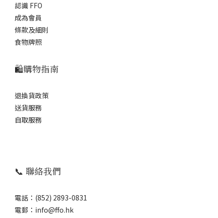
認識 FFO
成為會員
條款及細則
食物牌照
🛍️購物指南
退換貨政策
送貨服務
自取服務
📞 聯絡我們
電話：(852) 2893-0831
電郵：info@ffo.hk