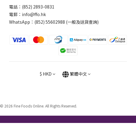
電話：(852) 2893-0831
電郵：info@ffo.hk
WhatsApp：
(852) 55602988 (一般及送貨查詢)
$
HKD
繁體中文
© 2026 Fine Foods Online. All Rights Reserved.
立即購買