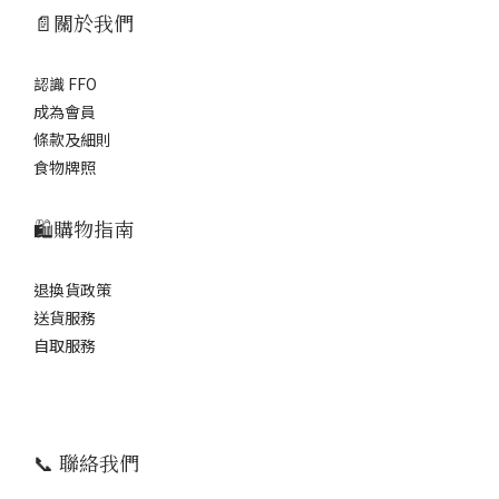
📄關於我們
認識 FFO
成為會員
條款及細則
食物牌照
🛍️購物指南
退換貨政策
送貨服務
自取服務
📞 聯絡我們