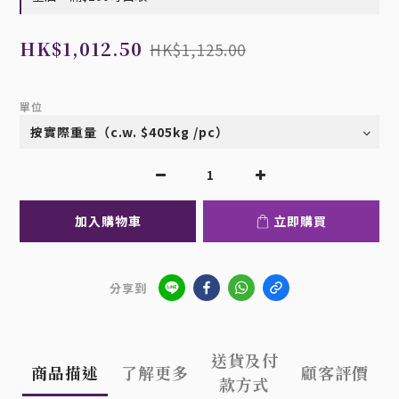
HK$1,012.50
HK$1,125.00
單位
加入購物車
立即購買
分享到
送貨及付
商品描述
了解更多
顧客評價
款方式