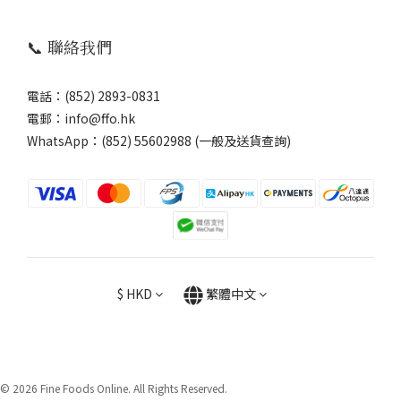
📞 聯絡我們
電話：(852) 2893-0831
電郵：info@ffo.hk
WhatsApp：
(852) 55602988 (一般及送貨查詢)
$
HKD
繁體中文
© 2026 Fine Foods Online. All Rights Reserved.