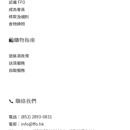
認識 FFO
成為會員
條款及細則
食物牌照
🛍️購物指南
退換貨政策
送貨服務
自取服務
📞 聯絡我們
電話：(852) 2893-0831
電郵：info@ffo.hk