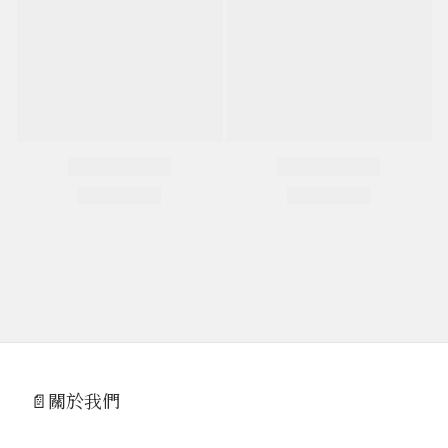
📄關於我們