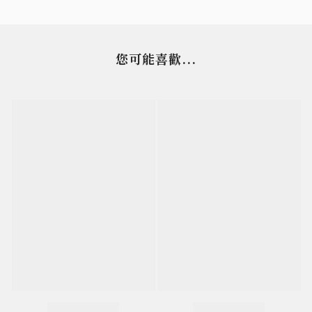
您可能喜歡...