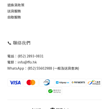
退換貨政策
送貨服務
自取服務
📞 聯絡我們
電話：(852) 2893-0831
電郵：info@ffo.hk
WhatsApp：
(852) 55602988 (一般及送貨查詢)