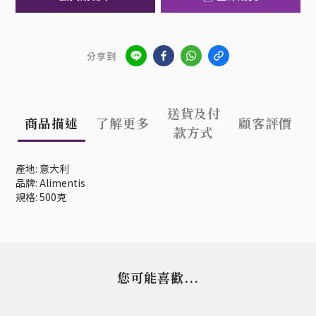
分享到
送貨及付
商品描述
了解更多
顧客評價
款方式
產地: 意大利
品牌: Alimentis
規格: 500克
您可能喜歡...