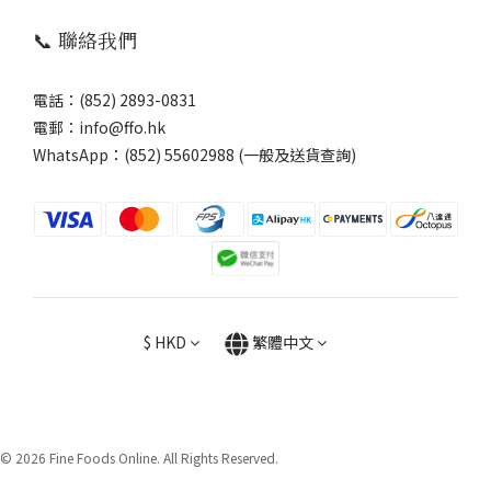
📞 聯絡我們
電話：(852) 2893-0831
電郵：info@ffo.hk
WhatsApp：
(852) 55602988 (一般及送貨查詢)
$
HKD
繁體中文
© 2026 Fine Foods Online. All Rights Reserved.