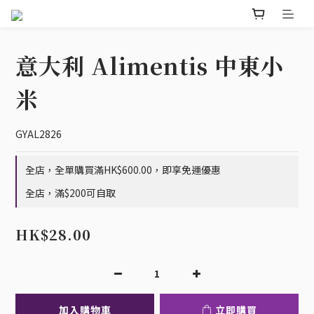
意大利 Alimentis 中東小
米
GYAL2826
全店，全單購買滿HK$600.00，即享免運優惠
全店，滿$200可自取
HK$28.00
加入購物車
立即購買