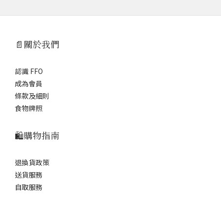
📄關於我們
認識 FFO
成為會員
條款及細則
食物牌照
🛍️購物指南
退換貨政策
送貨服務
自取服務