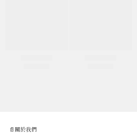
📄關於我們