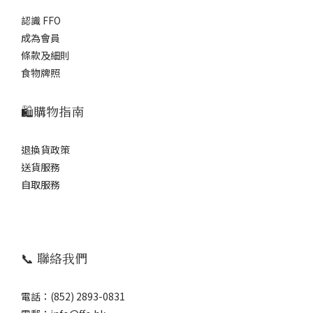
認識 FFO
成為會員
條款及細則
食物牌照
🛍️購物指南
退換貨政策
送貨服務
自取服務
📞 聯絡我們
電話：(852) 2893-0831