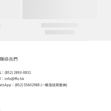
 聯絡我們
：(852) 2893-0831
：info@ffo.hk
atsApp：
(852) 55602988 (一般及送貨查詢)