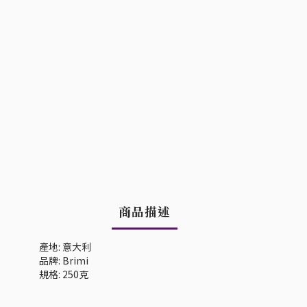
商品描述
產地: 意大利
品牌: Brimi
規格: 250克