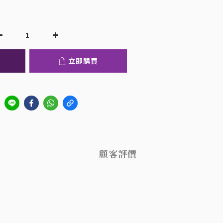
立即購買
顧客評價