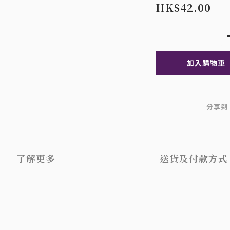
HK$42.00
加入購物車
分享到
了解更多
送貨及付款方式