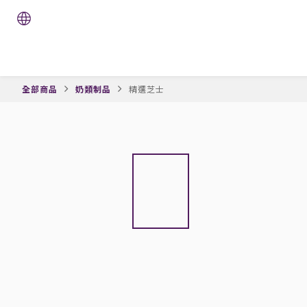
全部商品
奶類制品
精選芝士