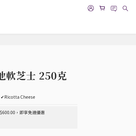
立即購買
軟芝士 250克
  ✔Ricotta Cheese
600.00，即享免運優惠