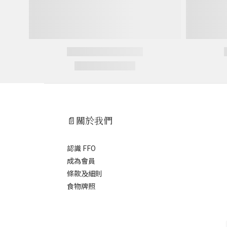
📄關於我們
認識 FFO
成為會員
條款及細則
食物牌照