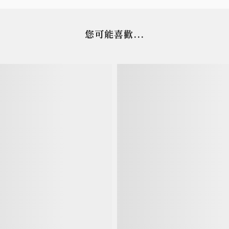
您可能喜歡...