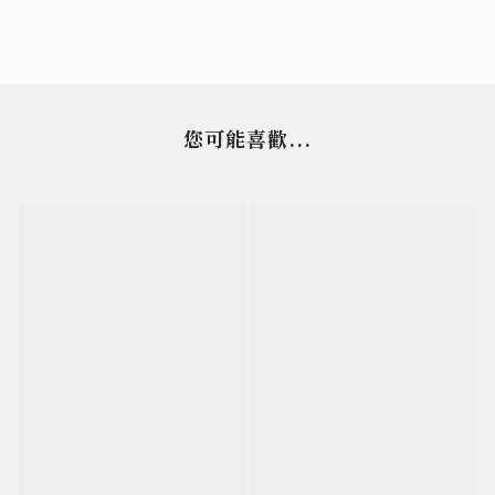
您可能喜歡...