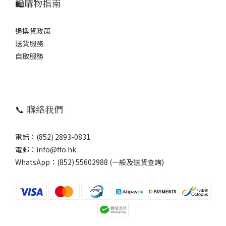
🛍️購物指南
退換貨政策
送貨服務
自取服務
📞 聯絡我們
電話：(852) 2893-0831
電郵：info@ffo.hk
WhatsApp：
(852) 55602988 (一般及送貨查詢)