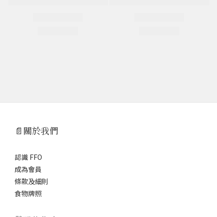
📄關於我們
認識 FFO
成為會員
條款及細則
食物牌照