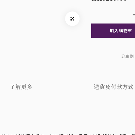
加入購物車
分享到
了解更多
送貨及付款方式