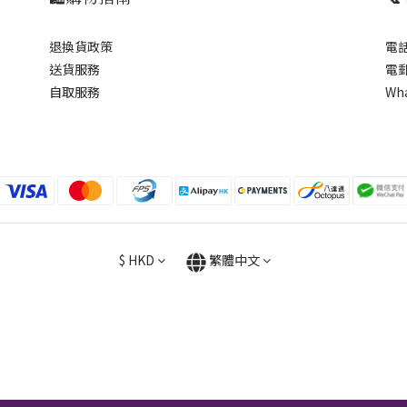
退換貨政策
電話
送貨服務
電郵
自取服務
Wh
$
HKD
繁體中文