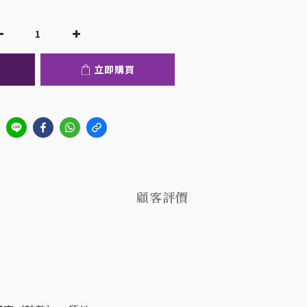
立即購買
顧客評價