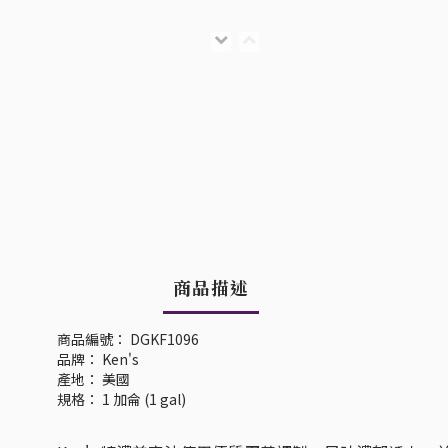
商品描述
商品編號： DGKF1096
品牌： Ken's
產地： 美國
規格： 1 加侖 (1 gal)