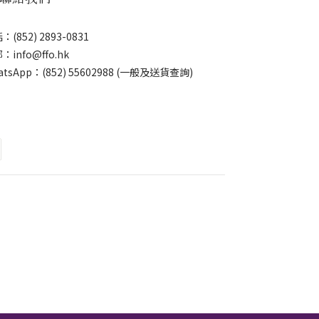
：(852) 2893-0831
：info@ffo.hk
atsApp：
(852) 55602988 (一般及送貨查詢)