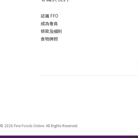
認識 FFO
成為會員
條款及細則
食物牌照
© 2026 Fine Foods Online. All Rights Reserved.