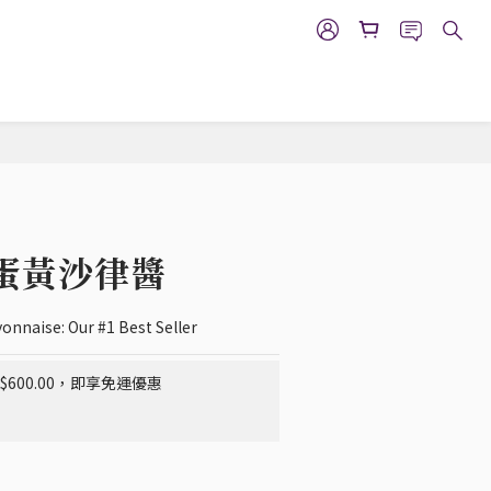
立即購買
蛋黃沙律醬
onnaise: Our #1 Best Seller
600.00，即享免運優惠