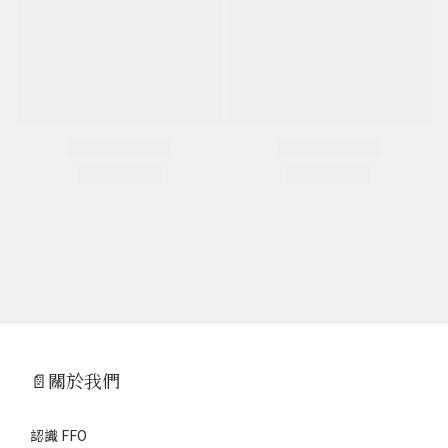
📄關於我們
認識 FFO