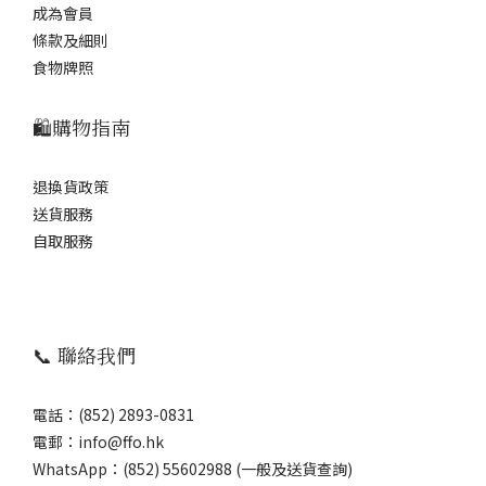
成為會員
條款及細則
食物牌照
🛍️購物指南
退換貨政策
送貨服務
自取服務
📞 聯絡我們
電話：(852) 2893-0831
電郵：info@ffo.hk
WhatsApp：
(852) 55602988 (一般及送貨查詢)