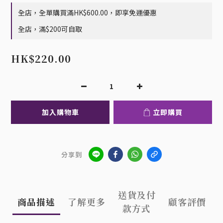
全店，全單購買滿HK$600.00，即享免運優惠
全店，滿$200可自取
HK$220.00
加入購物車
立即購買
分享到
送貨及付
商品描述
了解更多
顧客評價
款方式