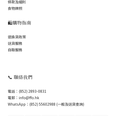
條款及細則
食物牌照
🛍️購物指南
退換貨政策
送貨服務
自取服務
📞 聯絡我們
電話：(852) 2893-0831
電郵：info@ffo.hk
WhatsApp：
(852) 55602988 (一般及送貨查詢)