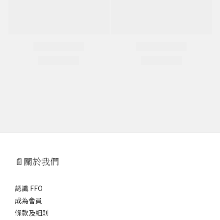
📄關於我們
認識 FFO
成為會員
條款及細則