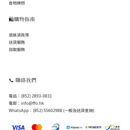
食物牌照
🛍️購物指南
退換貨政策
送貨服務
自取服務
📞 聯絡我們
電話：(852) 2893-0831
電郵：info@ffo.hk
WhatsApp：
(852) 55602988 (一般及送貨查詢)