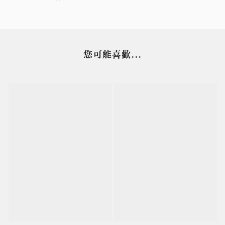
您可能喜歡...