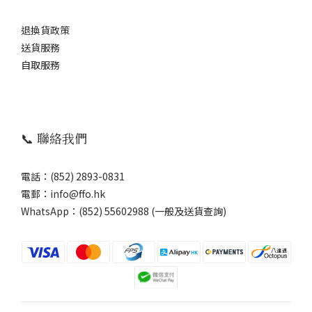
退換貨政策
送貨服務
自取服務
📞 聯絡我們
電話：(852) 2893-0831
電郵：info@ffo.hk
WhatsApp：
(852) 55602988 (一般及送貨查詢)