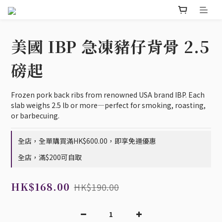
美國 IBP 急凍豬仔背骨 2.5
磅起
Frozen pork back ribs from renowned USA brand IBP. Each 
slab weighs 2.5 lb or more—perfect for smoking, roasting, 
or barbecuing.
全店，全單購買滿HK$600.00，即享免運優惠
全店，滿$200可自取
HK$168.00
HK$190.00