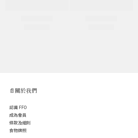
📄關於我們
認識 FFO
成為會員
條款及細則
食物牌照