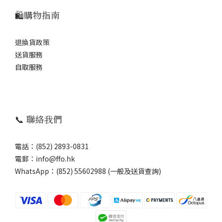
🛍️購物指南
退換貨政策
送貨服務
自取服務
📞 聯絡我們
電話：(852) 2893-0831
電郵：info@ffo.hk
WhatsApp：
(852) 55602988 (一般及送貨查詢)