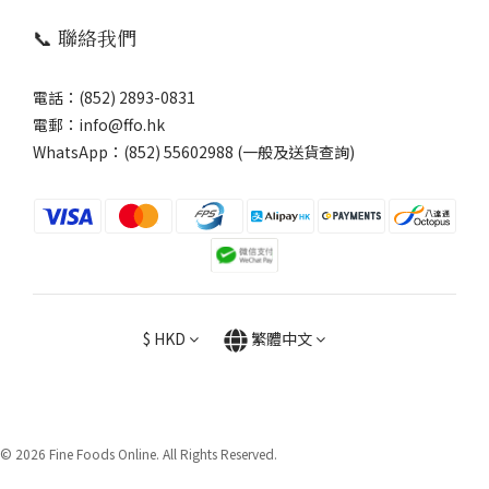
📞 聯絡我們
電話：(852) 2893-0831
電郵：info@ffo.hk
WhatsApp：
(852) 55602988 (一般及送貨查詢)
$
HKD
繁體中文
© 2026 Fine Foods Online. All Rights Reserved.