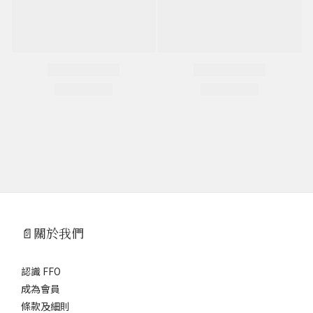
📄關於我們
認識 FFO
成為會員
條款及細則