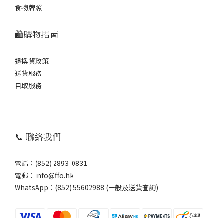
食物牌照
🛍️購物指南
退換貨政策
送貨服務
自取服務
📞 聯絡我們
電話：(852) 2893-0831
電郵：info@ffo.hk
WhatsApp：
(852) 55602988 (一般及送貨查詢)