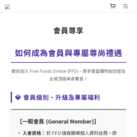
會員尊享
如何成為會員與專屬尊尚禮遇
歡迎加入 Fine Foods Online (FFO)，尊享豐富購物金回贈及
全城頂級美食驚喜！
💎 會員級別、升級及專屬福利
【一般會員 (General Member)】
• 入會資格：
於 FFO 填寫簡單個人資料註冊，即