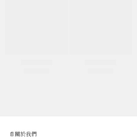
📄關於我們