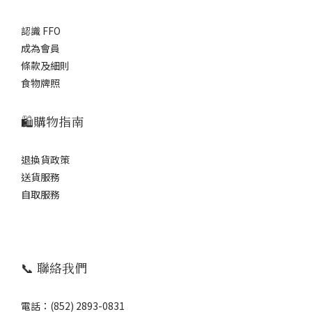
認識 FFO
成為會員
條款及細則
食物牌照
🛍️購物指南
退換貨政策
送貨服務
自取服務
📞 聯絡我們
電話：(852) 2893-0831