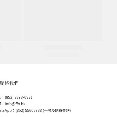
 聯絡我們
：(852) 2893-0831
：info@ffo.hk
atsApp：
(852) 55602988 (一般及送貨查詢)