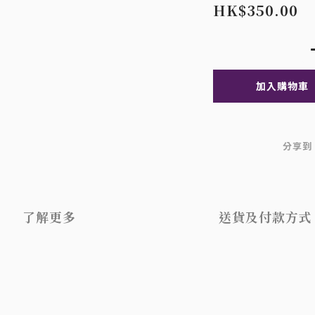
HK$350.00
加入購物車
分享到
了解更多
送貨及付款方式