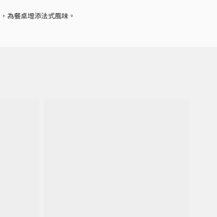
理，為餐桌增添法式風味。