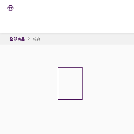
全部商品
雜貨