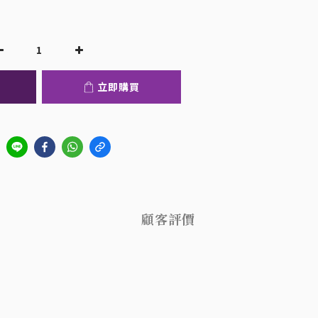
立即購買
顧客評價