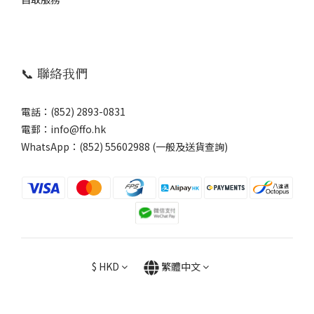
📞 聯絡我們
電話：(852) 2893-0831
電郵：info@ffo.hk
WhatsApp：
(852) 55602988 (一般及送貨查詢)
$
HKD
繁體中文