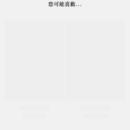
您可能喜歡...