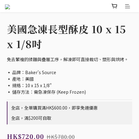
美國急凍長型酥皮 10 x 15
x 1/8吋
免去繁複的揉麵與疊層工序，解凍即可直接裁切、塑形與烘烤。
▪️ 品牌：Baker's Source                       
▪️ 產地：美國                                      
▪️ 規格：10 x 15 x 1/8"                           
▪️ 儲存方法：需急凍保存 (Keep Frozen)
全店，全單購買滿HK$600.00，即享免運優惠
全店，滿$200可自取
HK$720.00
HK$780.00