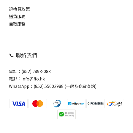
退換貨政策
送貨服務
自取服務
📞 聯絡我們
電話：(852) 2893-0831
電郵：info@ffo.hk
WhatsApp：
(852) 55602988 (一般及送貨查詢)