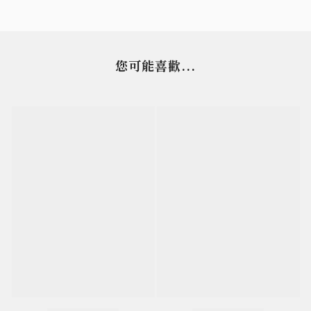
您可能喜歡...