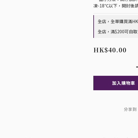
凍-18℃以下，開封後
全店，全單購買滿HK$
全店，滿$200可自取
HK$40.00
加入購物車
分享到