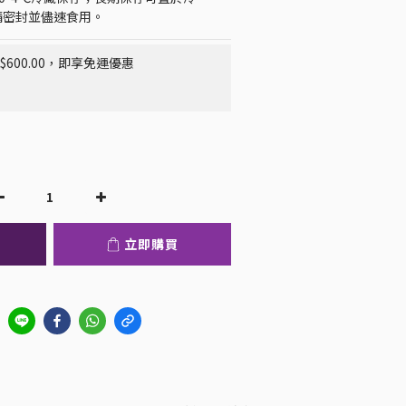
請密封並儘速食用。
600.00，即享免運優惠
立即購買