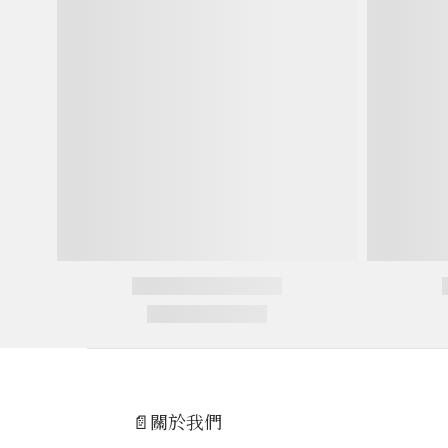
📄關於我們