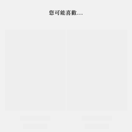
您可能喜歡...