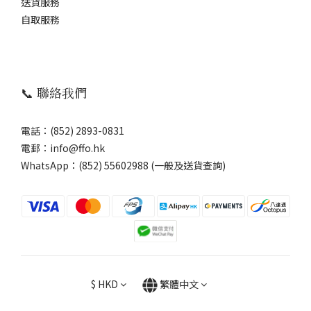
送貨服務
自取服務
📞 聯絡我們
電話：(852) 2893-0831
電郵：info@ffo.hk
WhatsApp：
(852) 55602988 (一般及送貨查詢)
$
HKD
繁體中文