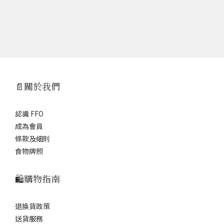
📄關於我們
認識 FFO
成為會員
條款及細則
食物牌照
🛍️購物指南
退換貨政策
送貨服務