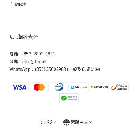
自取服務
📞 聯絡我們
電話：(852) 2893-0831
電郵：info@ffo.hk
WhatsApp：
(852) 55602988 (一般及送貨查詢)
$
HKD
繁體中文