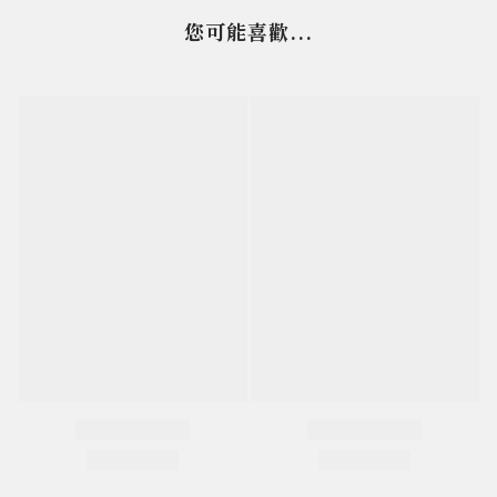
您可能喜歡...