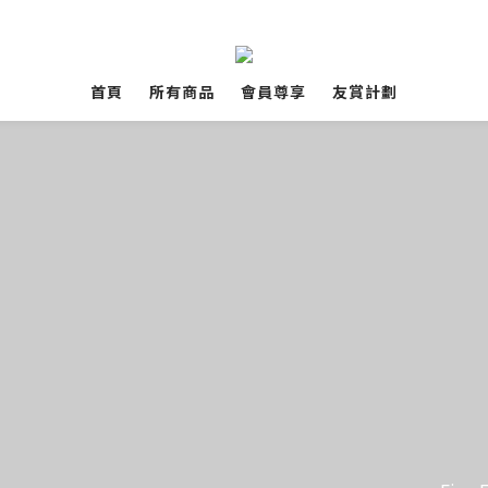
首頁
所有商品
會員尊享
友賞計劃