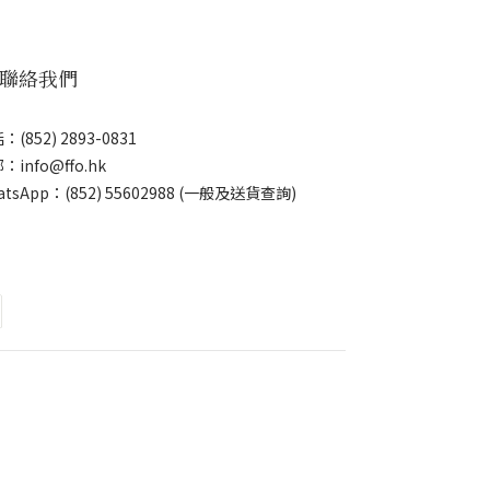
 聯絡我們
：(852) 2893-0831
：info@ffo.hk
atsApp：
(852) 55602988 (一般及送貨查詢)