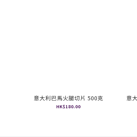
意大利巴馬火腿切片 500克
意大
HK$180.00