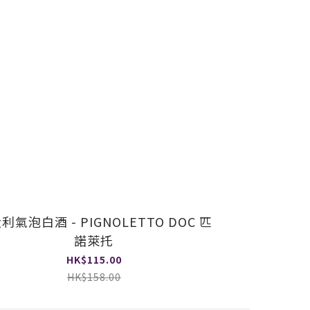
利氣泡白酒 - PIGNOLETTO DOC 匹
諾萊托
HK$115.00
HK$158.00