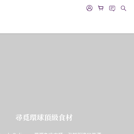
尋覓環球頂級食材