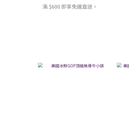
滿 $600 即享免運直送。