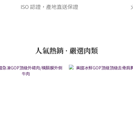
ISO 認證，產地直送保證
人氣熱銷 · 嚴選肉類