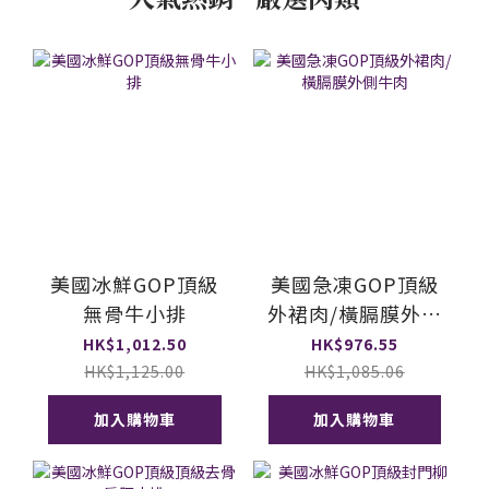
美國冰鮮GOP頂級
美國急凍GOP頂級
無骨牛小排
外裙肉/橫膈膜外側
牛肉
HK$1,012.50
HK$976.55
HK$1,125.00
HK$1,085.06
加入購物車
加入購物車