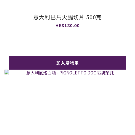
意大利巴馬火腿切片 500克
HK$180.00
加入購物車