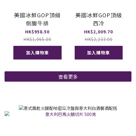
美國冰鮮GOP頂級
美國冰鮮GOP頂級
側腹牛排
西冷
HK$958.50
HK$2,009.70
HK$1,065.00
HK$2,233.00
加入購物車
加入購物車
查看更多