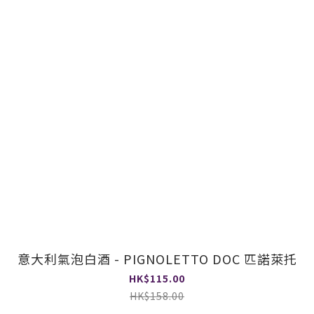
意大利氣泡白酒 - PIGNOLETTO DOC 匹諾萊托
HK$115.00
HK$158.00