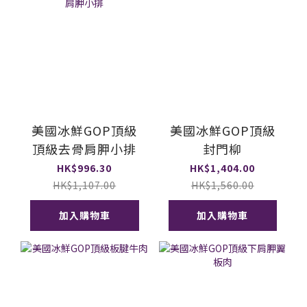
美國冰鮮GOP頂級
美國冰鮮GOP頂級
頂級去骨肩胛小排
封門柳
HK$996.30
HK$1,404.00
HK$1,107.00
HK$1,560.00
加入購物車
加入購物車