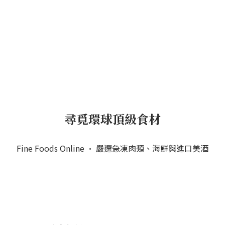
尋覓環球頂級食材
Fine Foods Online · 嚴選急凍肉類、海鮮與進口美酒