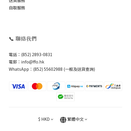
送貨服務
自取服務
📞 聯絡我們
電話：(852) 2893-0831
電郵：info@ffo.hk
WhatsApp：
(852) 55602988 (一般及送貨查詢)
$
HKD
繁體中文