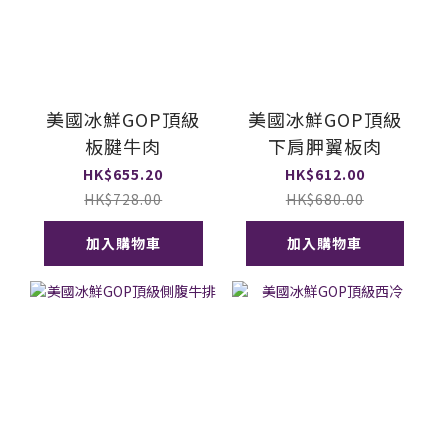
美國冰鮮GOP頂級
美國冰鮮GOP頂級
板腱牛肉
下肩胛翼板肉
HK$655.20
HK$612.00
HK$728.00
HK$680.00
加入購物車
加入購物車