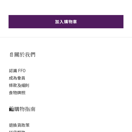
加入購物車
📄關於我們
認識 FFO
成為會員
條款及細則
食物牌照
🛍️購物指南
退換貨政策