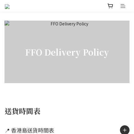
FFO Delivery Policy
送貨時間表
📍 香港島送貨時間表