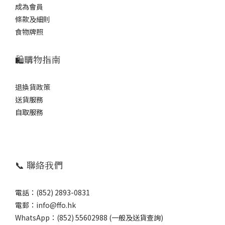
成為會員
條款及細則
食物牌照
🛍️購物指南
退換貨政策
送貨服務
自取服務
📞 聯絡我們
電話：(852) 2893-0831
電郵：info@ffo.hk
WhatsApp：
(852) 55602988 (一般及送貨查詢)