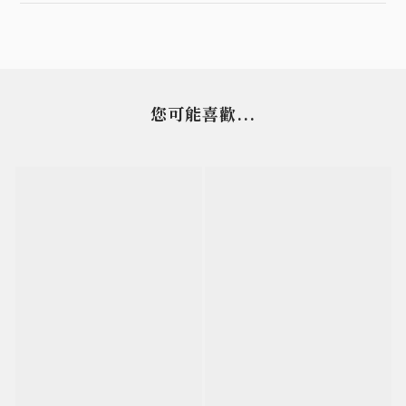
您可能喜歡...