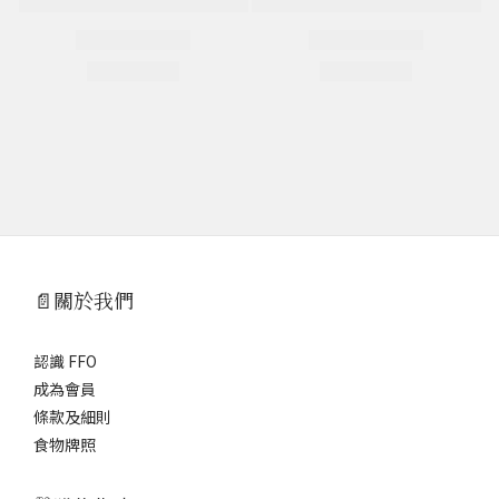
📄關於我們
認識 FFO
成為會員
條款及細則
食物牌照