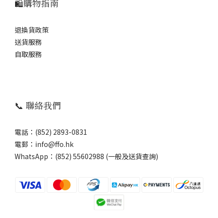
🛍️購物指南
退換貨政策
送貨服務
自取服務
📞 聯絡我們
電話：(852) 2893-0831
電郵：info@ffo.hk
WhatsApp：
(852) 55602988 (一般及送貨查詢)