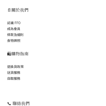
📄關於我們
認識 FFO
成為會員
條款及細則
食物牌照
🛍️購物指南
退換貨政策
送貨服務
自取服務
📞 聯絡我們