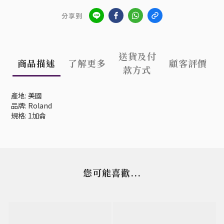
分享到
送貨及付
商品描述
了解更多
顧客評價
款方式
產地: 美國
品牌: Roland
規格: 1加侖
您可能喜歡...