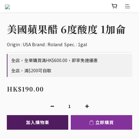
美國蘋果醋 6度酸度 1加侖
Origin : USA Brand : Roland  Spec. : 1gal
全店，全單購買滿HK$600.00，即享免運優惠
全店，滿$200可自取
HK$190.00
加入購物車
立即購買