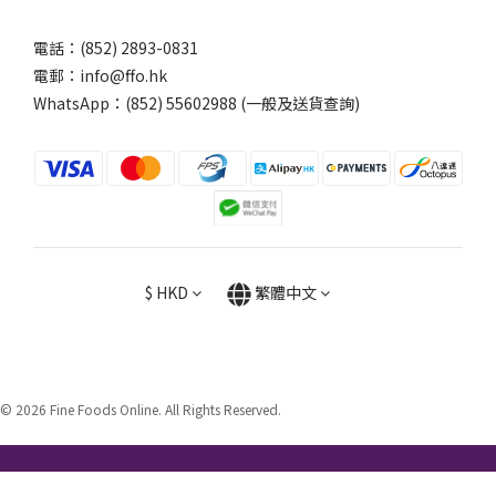
電話：(852) 2893-0831
電郵：info@ffo.hk
WhatsApp：
(852) 55602988 (一般及送貨查詢)
$
HKD
繁體中文
© 2026 Fine Foods Online. All Rights Reserved.