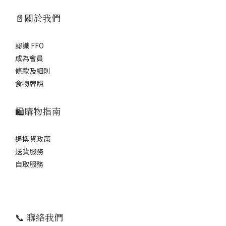
📄關於我們
認識 FFO
成為會員
條款及細則
食物牌照
🛍️購物指南
退換貨政策
送貨服務
自取服務
📞 聯絡我們