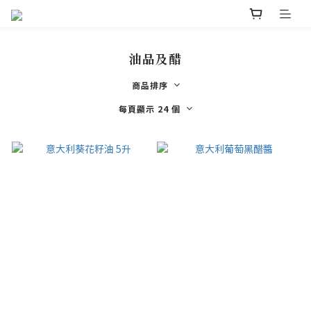
油品及醋
商品排序
每頁顯示 24 個