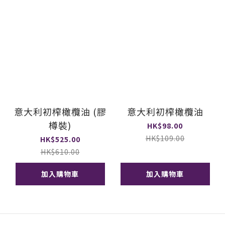
意大利初榨橄欖油 (膠
意大利初榨橄欖油
樽裝)
HK$98.00
HK$109.00
HK$525.00
HK$610.00
加入購物車
加入購物車