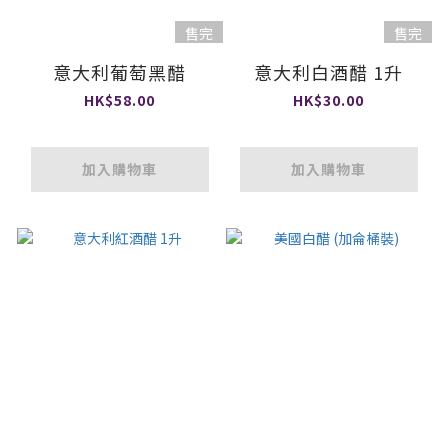
售完
售完
意大利葡萄黑醋
意大利白酒醋 1升
HK$58.00
HK$30.00
加入購物車
加入購物車