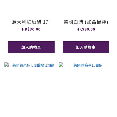
意大利紅酒醋 1升
美國白醋 (加侖桶裝)
HK$30.00
HK$90.00
加入購物車
加入購物車