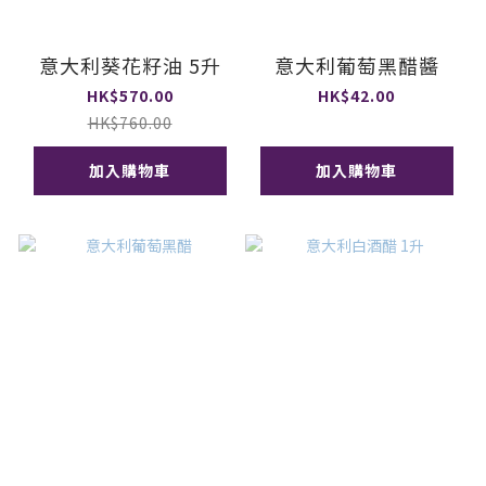
意大利葵花籽油 5升
意大利葡萄黑醋醬
HK$570.00
HK$42.00
HK$760.00
加入購物車
加入購物車