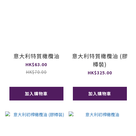
意大利特質橄欖油
意大利特質橄欖油 (膠
樽裝)
HK$63.00
HK$70.00
HK$325.00
加入購物車
加入購物車