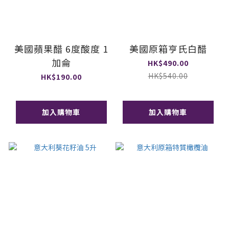
美國蘋果醋 6度酸度 1
美國原箱亨氏白醋
加侖
HK$490.00
HK$540.00
HK$190.00
加入購物車
加入購物車