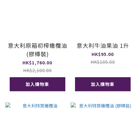
意大利原箱初榨橄欖油
意大利牛油果油 1升
(膠樽裝)
HK$95.00
HK$105.00
HK$1,760.00
HK$2,100.00
加入購物車
加入購物車