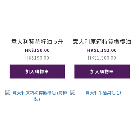
意大利葵花籽油 5升
意大利原箱特質橄欖油
HK$150.00
HK$1,192.00
HK$190.00
HK$1,300.00
加入購物車
加入購物車