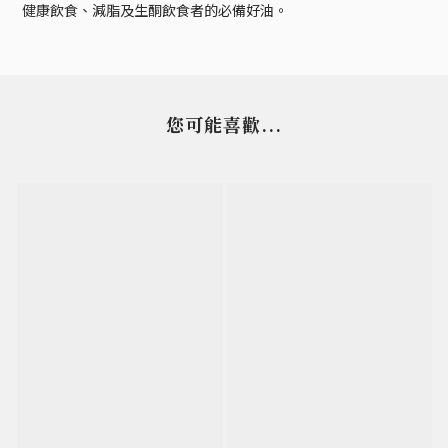
健康飲食、減脂及生酮飲食者的必備好油。
您可能喜歡...