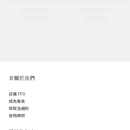
📄關於我們
認識 FFO
成為會員
條款及細則
食物牌照