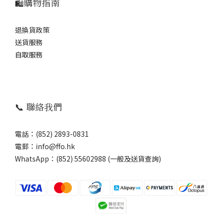
🛍️購物指南
退換貨政策
送貨服務
自取服務
📞 聯絡我們
電話：(852) 2893-0831
電郵：info@ffo.hk
WhatsApp：
(852) 55602988 (一般及送貨查詢)