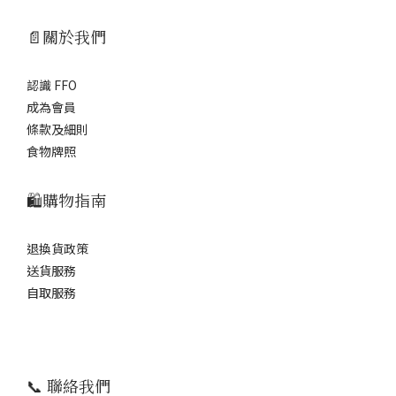
📄關於我們
認識 FFO
成為會員
條款及細則
食物牌照
🛍️購物指南
退換貨政策
送貨服務
自取服務
📞 聯絡我們