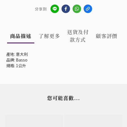
分享到
送貨及付
商品描述
了解更多
顧客評價
款方式
產地: 意大利
品牌: Basso
規格: 1公升
您可能喜歡...