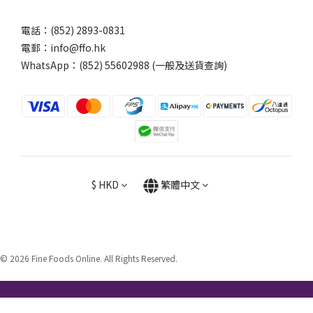
電話：(852) 2893-0831
電郵：info@ffo.hk
WhatsApp：
(852) 55602988 (一般及送貨查詢)
$
HKD
繁體中文
© 2026 Fine Foods Online. All Rights Reserved.