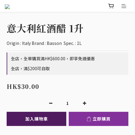
意大利紅酒醋 1升
Origin : Italy Brand : Basson  Spec. : 1L
全店，全單購買滿HK$600.00，即享免運優惠
全店，滿$200可自取
HK$30.00
加入購物車
立即購買