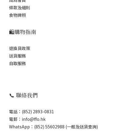
條款及細則
食物牌照
🛍️購物指南
退換貨政策
送貨服務
自取服務
📞 聯絡我們
電話：(852) 2893-0831
電郵：info@ffo.hk
WhatsApp：
(852) 55602988 (一般及送貨查詢)