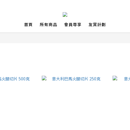
首頁
所有商品
會員尊享
友賞計劃