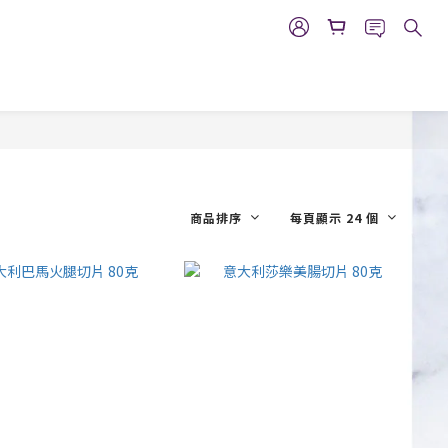
商品排序
每頁顯示 24 個