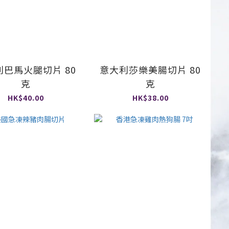
利巴馬火腿切片 80
意大利莎樂美腸切片 80
克
克
HK$40.00
HK$38.00