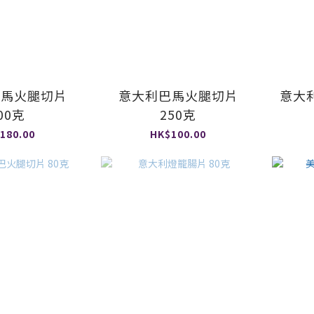
巴馬火腿切片
意大利巴馬火腿切片
意大
00克
250克
180.00
HK$100.00