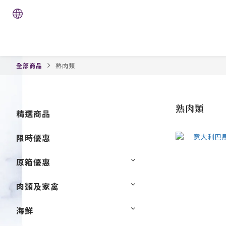
全部商品
熟肉類
熟肉類
精選商品
限時優惠
原箱優惠
肉類及家禽
海鮮